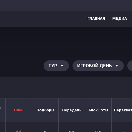
ГЛАВНАЯ
МЕДИА
ТУР
ИГРОВОЙ ДЕНЬ
о
Очки
Подборы
Передачи
Блокшоты
Перехва