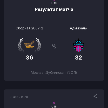
U 18
Результат матча
Сборная 2007-2
Адмиралы
36
32
Москва, Дубнинская 75С 1Б
21 апр., 15:28
U 18